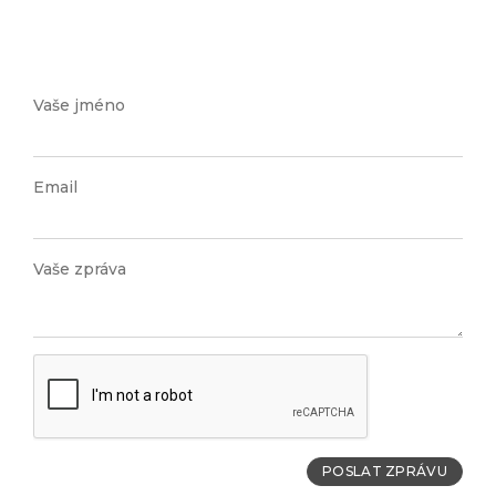
Vaše jméno
Email
Vaše zpráva
POSLAT ZPRÁVU